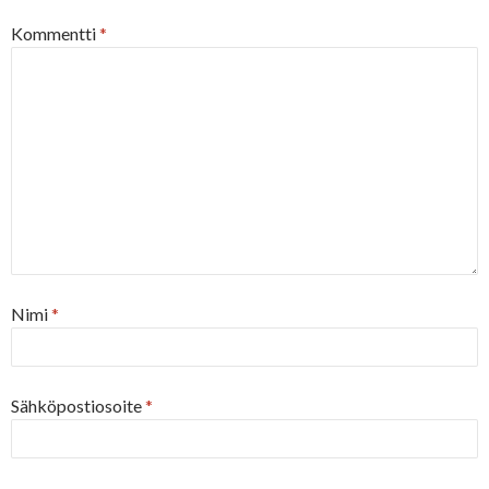
Kommentti
*
Nimi
*
Sähköpostiosoite
*